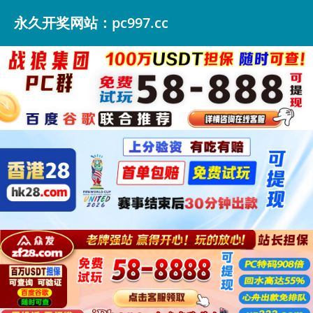
永久开奖网站：pc997.cc